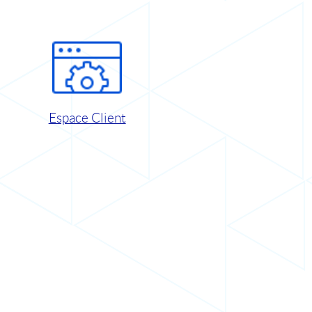
Espace Client