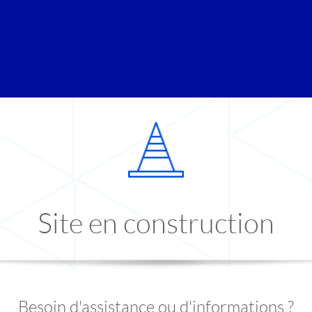
Site en construction
Besoin d'assistance ou d'informations ?