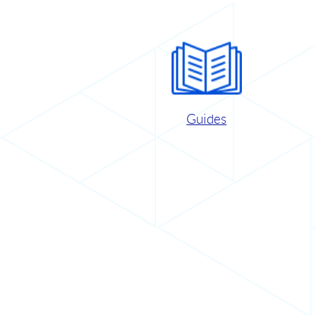
Guides