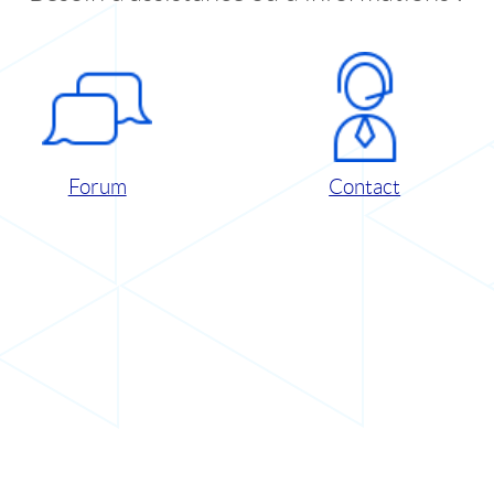
Forum
Contact